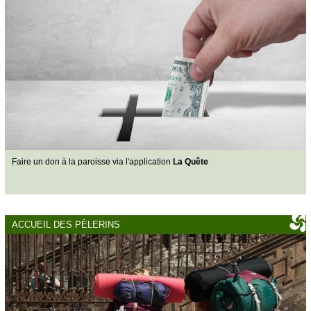
Faire un don à la paroisse via l'application
La Quête
ACCUEIL DES PÈLERINS