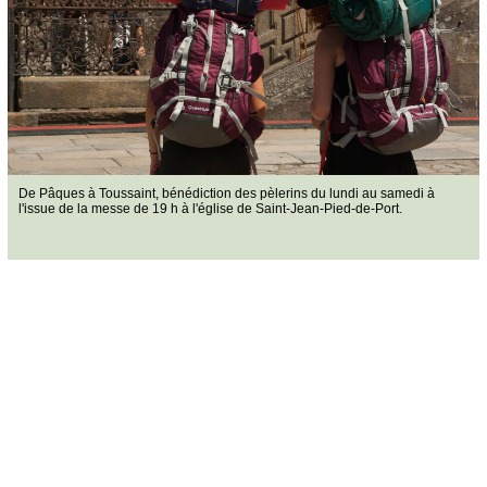
De Pâques à Toussaint, bénédiction des pèlerins du lundi au samedi à
l'issue de la messe de 19 h à l'église de Saint-Jean-Pied-de-Port.