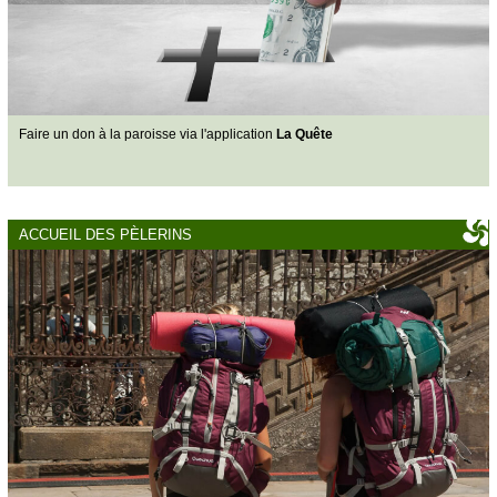
Faire un don à la paroisse via l'application
La Quête
ACCUEIL DES PÈLERINS