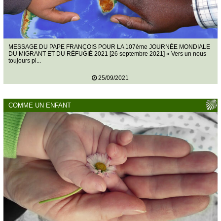
MESSAGE DU PAPE FRANÇOIS POUR LA 107ème JOURNÉE MONDIALE
DU MIGRANT ET DU RÉFUGIÉ 2021 [26 septembre 2021] « Vers un nous
toujours pl...
25/09/2021
COMME UN ENFANT