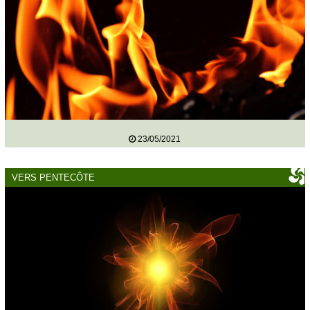
23/05/2021
VERS PENTECÔTE