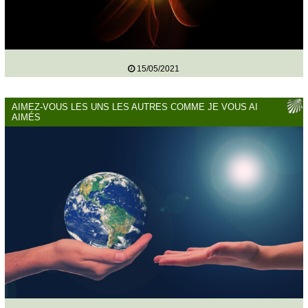
15/05/2021
AIMEZ-VOUS LES UNS LES AUTRES COMME JE VOUS AI
AIMÉS