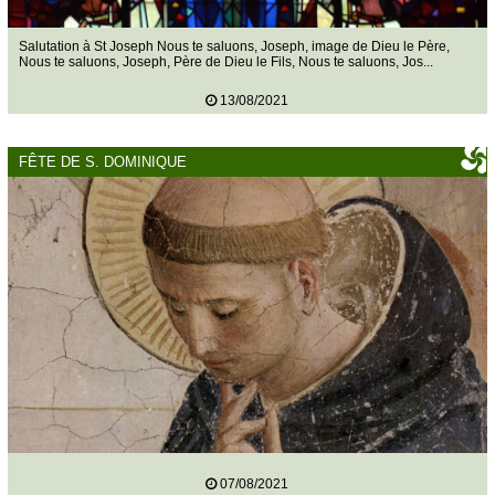
Salutation à St Joseph Nous te saluons, Joseph, image de Dieu le Père,
Nous te saluons, Joseph, Père de Dieu le Fils, Nous te saluons, Jos...
13/08/2021
FÊTE DE S. DOMINIQUE
07/08/2021