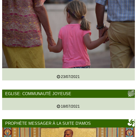
23/07/2021
EGLISE: COMMUNAUTÉ JOYEUSE
18/07/2021
PROPHÈTE MESSAGER À LA SUITE D'AMOS