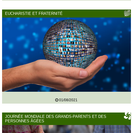
EUCHARISTIE ET FRATERNITÉ
01/08/2021
JOURNÉE MONDIALE DES GRANDS-PARENTS ET DES
PERSONNES ÂGÉES