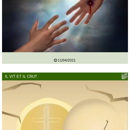
11/04/2021
IL VIT ET IL CRUT