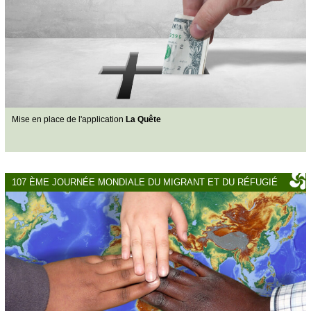
Mise en place de l'application
La Quête
107 ÈME JOURNÉE MONDIALE DU MIGRANT ET DU RÉFUGIÉ