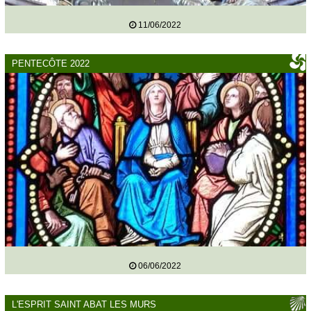
11/06/2022
PENTECÔTE 2022
06/06/2022
L'ESPRIT SAINT ABAT LES MURS