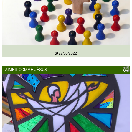
22/05/2022
AIMER COMME JÉSUS