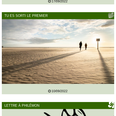
17/09/2022
TU ES SORTI LE PREMIER
10/09/2022
LETTRE À PHILÉMON