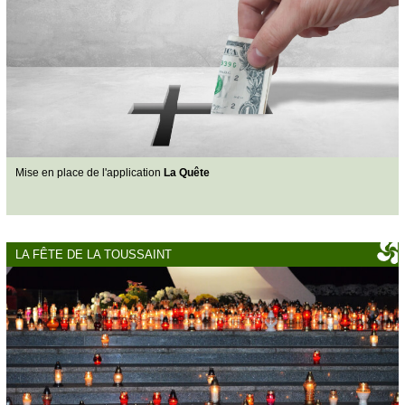
Mise en place de l'application
La Quête
LA FÊTE DE LA TOUSSAINT