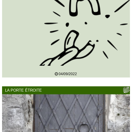
04/09/2022
LA PORTE ÉTROITE