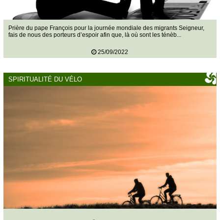
Prière du pape François pour la journée mondiale des migrants Seigneur,
fais de nous des porteurs d’espoir afin que, là où sont les ténèb...
25/09/2022
SPIRITUALITÉ DU VÉLO