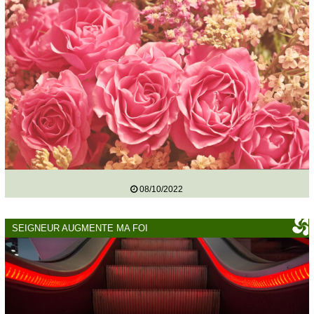
08/10/2022
SEIGNEUR AUGMENTE MA FOI