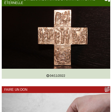
ÉTERNELLE
04/11/2022
FAIRE UN DON