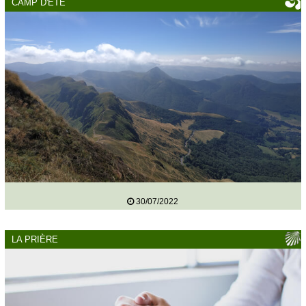
CAMP D'ÉTÉ
30/07/2022
LA PRIÈRE