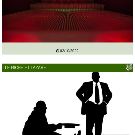
02/10/2022
LE RICHE ET LAZARE