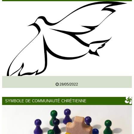
28/05/2022
SYMBOLE DE COMMUNAUTÉ CHRÉTIENNE