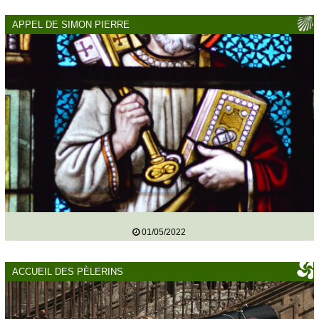
APPEL DE SIMON PIERRE
01/05/2022
ACCUEIL DES PÈLERINS