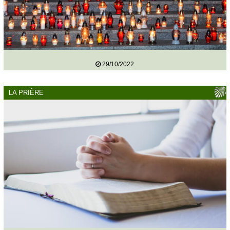
29/10/2022
LA PRIÈRE