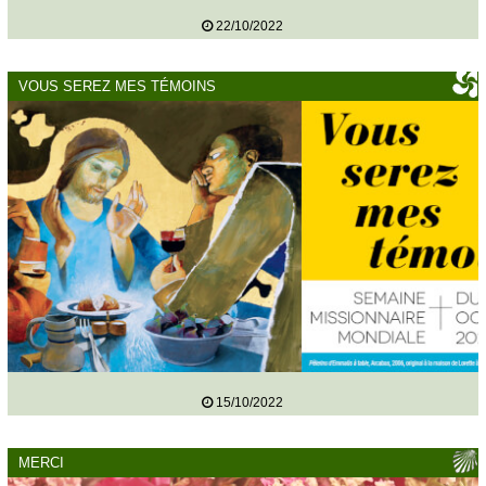
22/10/2022
VOUS SEREZ MES TÉMOINS
15/10/2022
MERCI