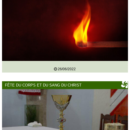
26/06/2022
FÊTE DU CORPS ET DU SANG DU CHRIST