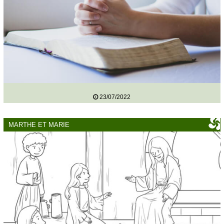
23/07/2022
MARTHE ET MARIE