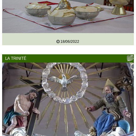
18/06/2022
LA TRINITÉ