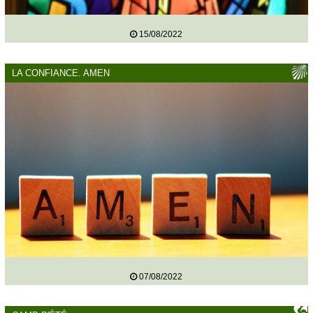
15/08/2022
LA CONFIANCE. AMEN
07/08/2022