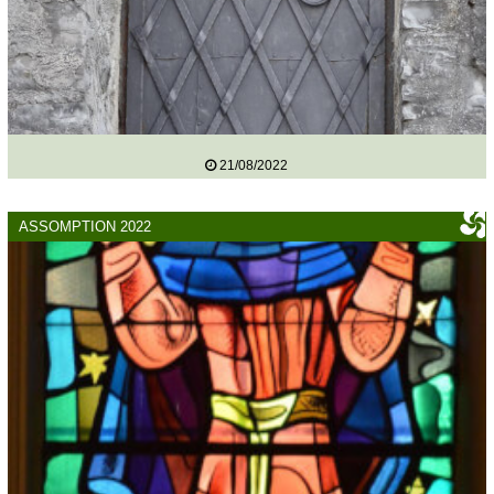
21/08/2022
ASSOMPTION 2022