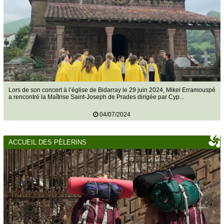
Lors de son concert à l’église de Bidarray le 29 juin 2024, Mikel Erramouspé
a rencontré la Maîtrise Saint-Joseph de Prades dirigée par Cyp...
04/07/2024
ACCUEIL DES PÈLERINS