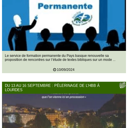
Le service de formation permanente du Pays basque renouvelle sa
proposition de rencontres sur l’étude de textes bibliques sur un mode ...
10/09/2024
DU 13 AU 16 SEPTEMBRE : PÈLERINAGE DE L’HBB À
LOURDES