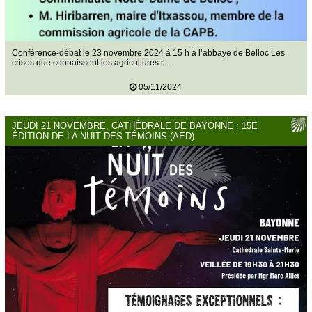
Conférence-débat le 23 novembre 2024 à 15 h à l’abbaye de Belloc Les
crises que connaissent les agricultures r...
05/11/2024
JEUDI 21 NOVEMBRE, CATHÉDRALE DE BAYONNE : 15E
ÉDITION DE LA NUIT DES TÉMOINS (AED)