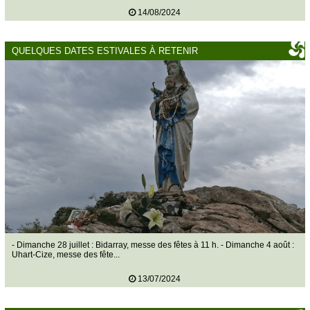
14/08/2024
QUELQUES DATES ESTIVALES À RETENIR
- Dimanche 28 juillet : Bidarray, messe des fêtes à 11 h. - Dimanche 4 août :
Uhart-Cize, messe des fête...
13/07/2024