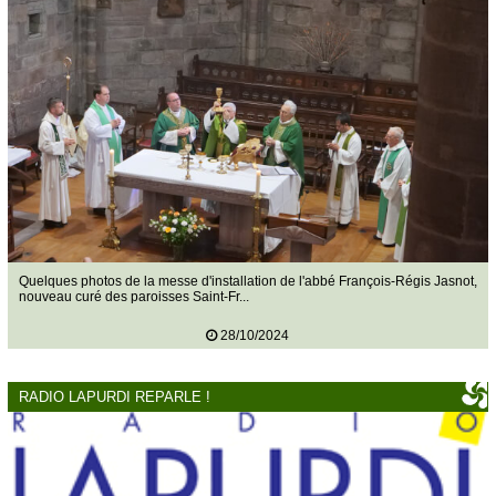
Quelques photos de la messe d'installation de l'abbé François-Régis Jasnot,
nouveau curé des paroisses Saint-Fr...
28/10/2024
RADIO LAPURDI REPARLE !