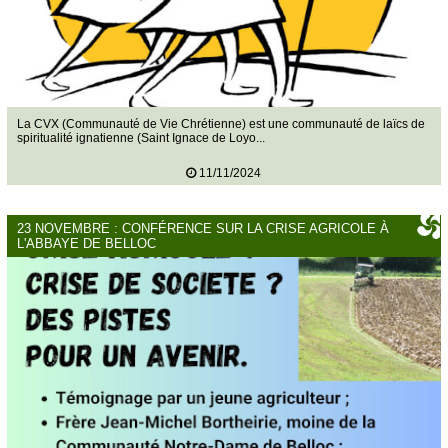
La CVX (Communauté de Vie Chrétienne) est une communauté de laïcs de
spiritualité ignatienne (Saint Ignace de Loyo...
11/11/2024
23 NOVEMBRE : CONFÉRENCE SUR LA CRISE AGRICOLE À
L'ABBAYE DE BELLOC