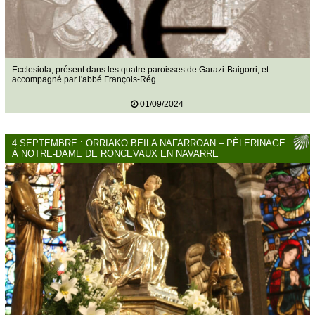
Ecclesiola, présent dans les quatre paroisses de Garazi-Baigorri, et
accompagné par l'abbé François-Rég...
01/09/2024
4 SEPTEMBRE : ORRIAKO BEILA NAFARROAN – PÈLERINAGE
À NOTRE-DAME DE RONCEVAUX EN NAVARRE