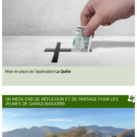
Mise en place de l'application
La Quête
UN WEEK-END DE RÉFLEXION ET DE PARTAGE POUR LES
JEUNES DE GARAZI-BAIGORRI