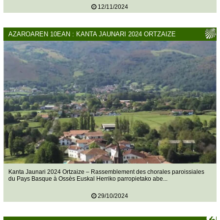
12/11/2024
AZAROAREN 10EAN : KANTA JAUNARI 2024 ORTZAIZE
Kanta Jaunari 2024 Ortzaize – Rassemblement des chorales paroissiales
du Pays Basque à Ossès Euskal Herriko parropietako abe...
29/10/2024