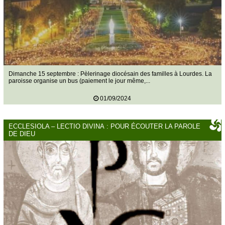
Dimanche 15 septembre : Pèlerinage diocésain des familles à Lourdes. La
paroisse organise un bus (paiement le jour même,...
01/09/2024
ECCLESIOLA – LECTIO DIVINA : POUR ÉCOUTER LA PAROLE
DE DIEU