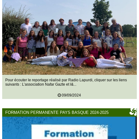
Pour écouter le reportage réalisé par Radio Lapurdi, cliquer sur les liens
suivants : L’association Nafar Gazte et l&...
09/09/2024
FORMATION PERMANENTE PAYS BASQUE 2024-2025